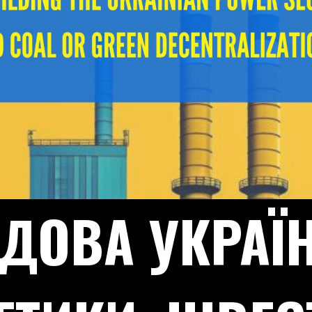
ДОВА УКРАЇ