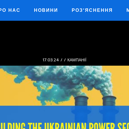
РО НАС
НОВИНИ
РОЗ’ЯСНЕННЯ
GATION
17.03.24 /
/ КАМПАНІЇ