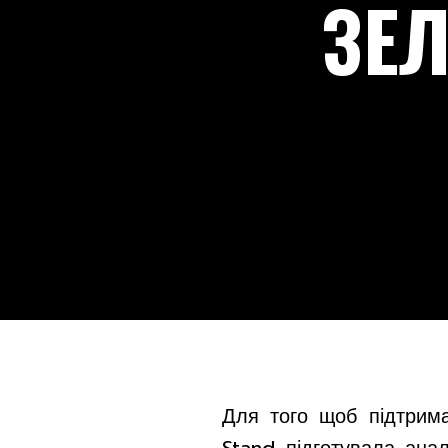
ЗЕЛ
Для того щоб підтрима