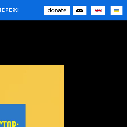
donate
МЕРЕЖІ