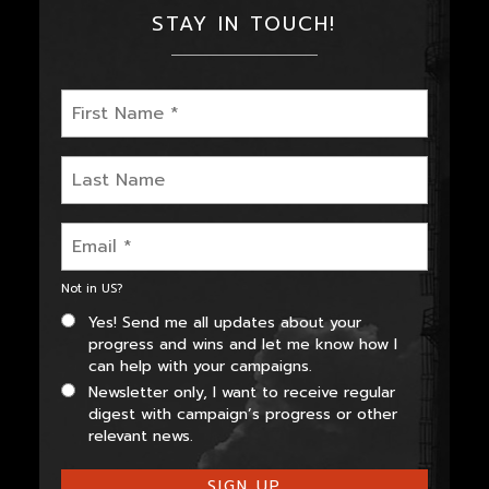
STAY IN TOUCH!
Not in
US
?
Yes! Send me all updates about your
progress and wins and let me know how I
can help with your campaigns.
Newsletter only, I want to receive regular
digest with campaign’s progress or other
relevant news.