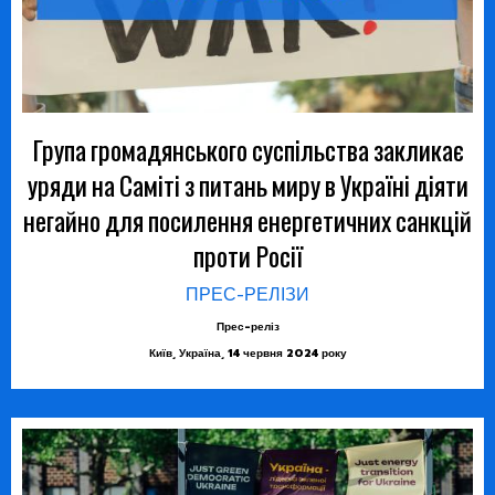
Група громадянського суспільства закликає
уряди на Саміті з питань миру в Україні діяти
негайно для посилення енергетичних санкцій
проти Росії
ПРЕС-РЕЛІЗИ
Прес-реліз
Київ, Україна, 14 червня 2024 року