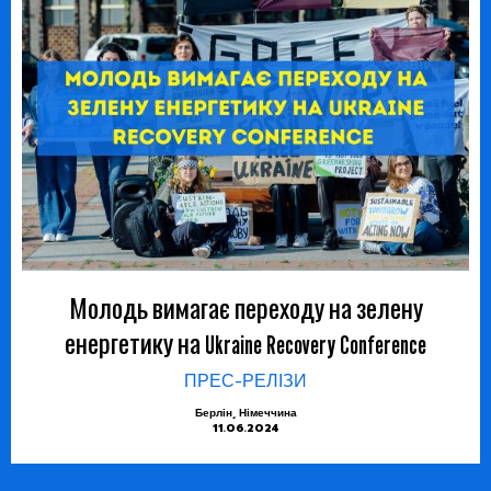
Молодь вимагає переходу на зелену
енергетику на Ukraine Recovery Conference
ПРЕС-РЕЛІЗИ
Берлін, Німеччина
11.06.2024