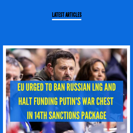
LATEST ARTICLES