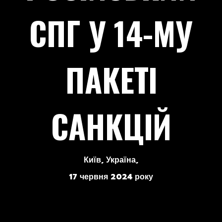
СПГ У 14-МУ
ПАКЕТІ
САНКЦІЙ
Київ, Україна,
17 червня 2024 року