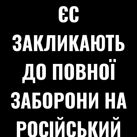
ЄС
ЗАКЛИКАЮТЬ
ДО ПОВНОЇ
ЗАБОРОНИ НА
РОСІЙСЬКИЙ