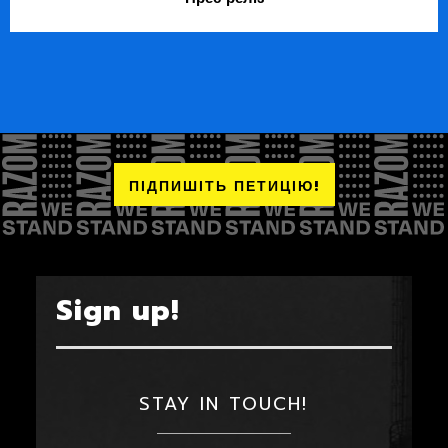
ПІДПИШІТЬ ПЕТИЦІЮ!
Sign up!
STAY IN TOUCH!