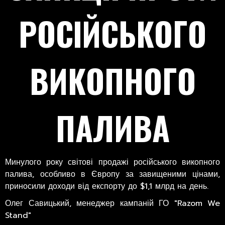
РОСІЙСЬКОГО
ВИКОПНОГО
ПАЛИВА
Минулого року світові продажі російського викопного
палива, особливо в Європу за завищеними цінами,
приносили доходи від експорту до $1,1 млрд на день.
Олег Савицький, менеджер кампаній ГО "Razom We
Stand"