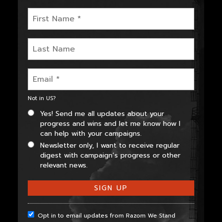
Not in
US
?
Yes! Send me all updates about your
progress and wins and let me know how I
can help with your campaigns.
Newsletter only, I want to receive regular
digest with campaign’s progress or other
relevant news.
Opt in to email updates from Razom We Stand