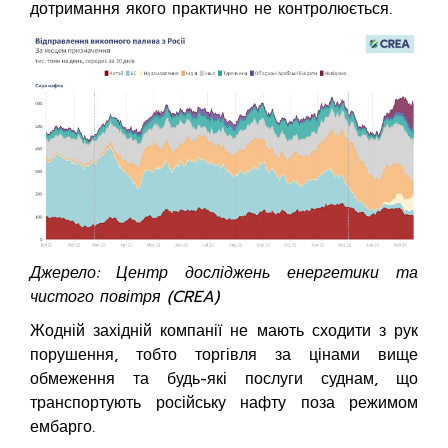
дотримання якого практично не контролюється.
Джерело: Центр досліджень енергетики та
чистого повітря (CREA)
Жодній західній компанії не мають сходити з рук
порушення, тобто торгівля за цінами вище
обмеження та будь-які послуги суднам, що
транспортують російську нафту поза режимом
ембарго.