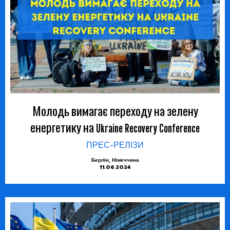
Молодь вимагає переходу на зелену
енергетику на Ukraine Recovery Conference
ПРЕС-РЕЛІЗИ
Берлін, Німеччина
11.06.2024