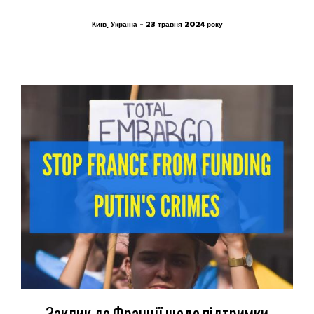
Київ, Україна - 23 травня 2024 року