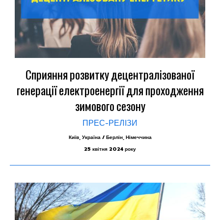
Сприяння розвитку децентралізованої
генерації електроенергії для проходження
зимового сезону
ПРЕС-РЕЛІЗИ
Київ, Україна / Берлін, Німеччина
25 квітня 2024 року