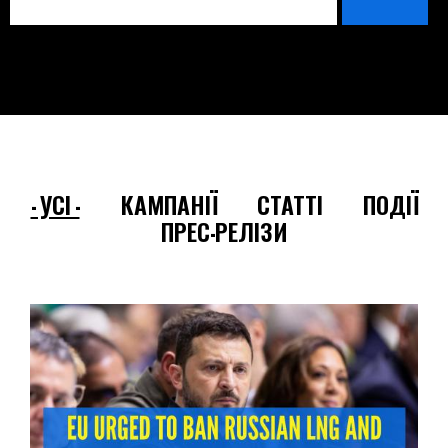
- УСІ -
КАМПАНІЇ
СТАТТІ
ПОДІЇ
ПРЕС-РЕЛІЗИ