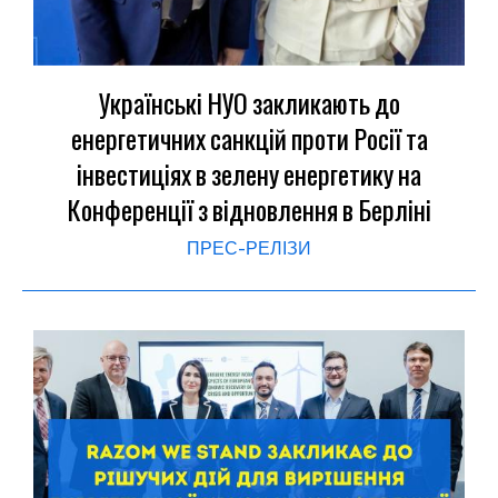
Українські НУО закликають до
енергетичних санкцій проти Росії та
інвестиціях в зелену енергетику на
Конференції з відновлення в Берліні
ПРЕС-РЕЛІЗИ