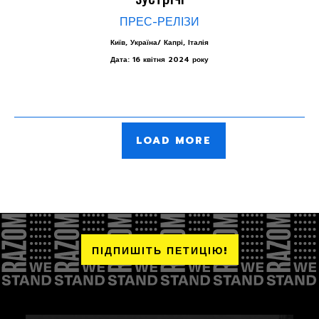
ПРЕС-РЕЛІЗИ
Київ, Україна/ Капрі, Італія
Дата: 16 квітня 2024 року
LOAD MORE
ПІДПИШІТЬ ПЕТИЦІЮ!