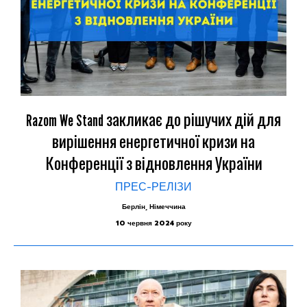
Razom We Stand закликає до рішучих дій для
вирішення енергетичної кризи на
Конференції з відновлення України
ПРЕС-РЕЛІЗИ
Берлін, Німеччина
10 червня 2024 року