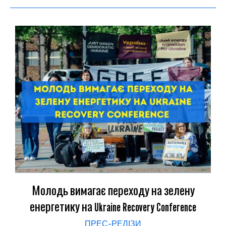
Молодь вимагає переходу на зелену
енергетику на Ukraine Recovery Conference
ПРЕС-РЕЛІЗИ