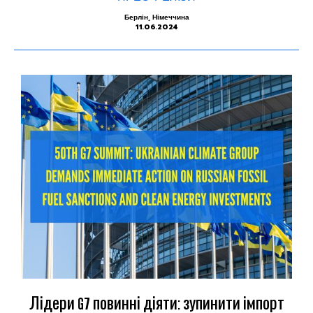
Берлін, Німеччина
11.06.2024
Лідери G7 повинні діяти: зупинити імпорт