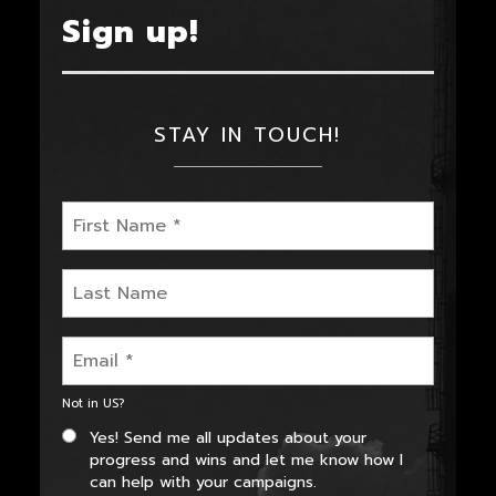
Sign up!
STAY IN TOUCH!
Not in
US
?
Yes! Send me all updates about your
progress and wins and let me know how I
can help with your campaigns.