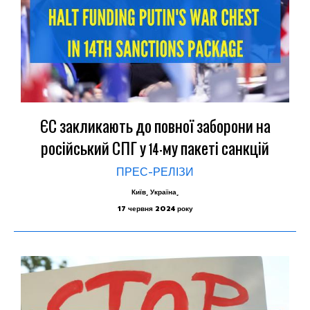
ЄС закликають до повної заборони на
російський СПГ у 14-му пакеті санкцій
ПРЕС-РЕЛІЗИ
Київ, Україна,
17 червня 2024 року